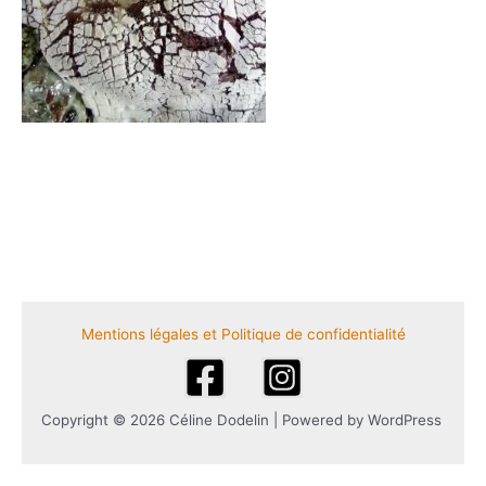
Mentions légales et Politique de confidentialité
Copyright © 2026 Céline Dodelin | Powered by WordPress