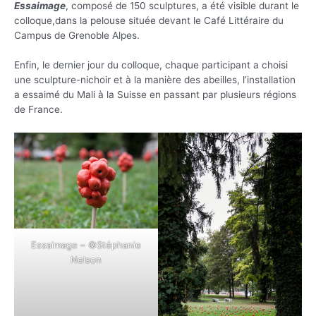
Essaimage
, composé de 150 sculptures, a été visible durant le
colloque,dans la pelouse située devant le Café Littéraire du
Campus de Grenoble Alpes.
Enfin, le dernier jour du colloque, chaque participant a choisi
une sculpture-nichoir et à la manière des abeilles, l’installation
a essaimé du Mali à la Suisse en passant par plusieurs régions
de France.
Essaimage – ©Stéphanie
Nelson