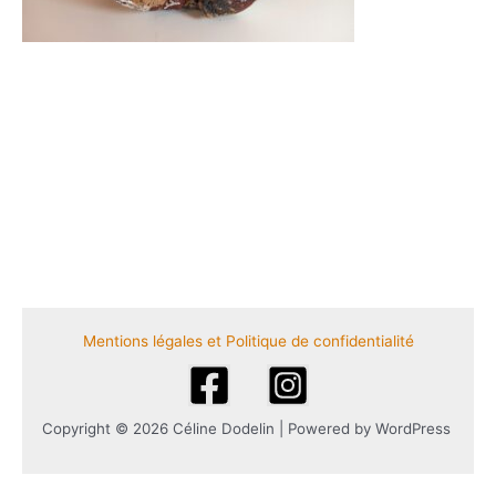
Mentions légales et Politique de confidentialité
Copyright © 2026 Céline Dodelin | Powered by WordPress