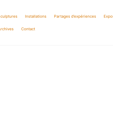
culptures
Installations
Partages d’expériences
Expo
rchives
Contact