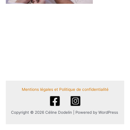
Mentions légales et Politique de confidentialité
Copyright © 2026 Céline Dodelin | Powered by WordPress