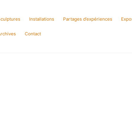
culptures
Installations
Partages d’expériences
Expo
rchives
Contact