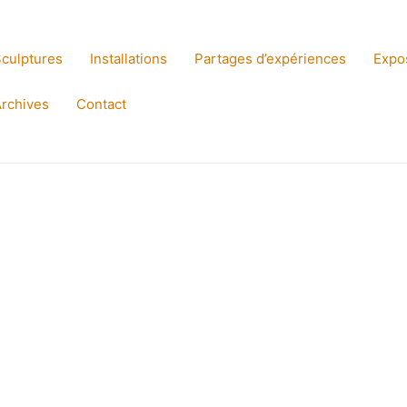
culptures
Installations
Partages d’expériences
Expo
rchives
Contact