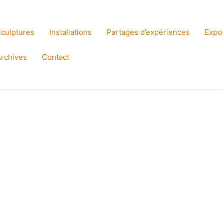
culptures
Installations
Partages d’expériences
Expo
rchives
Contact