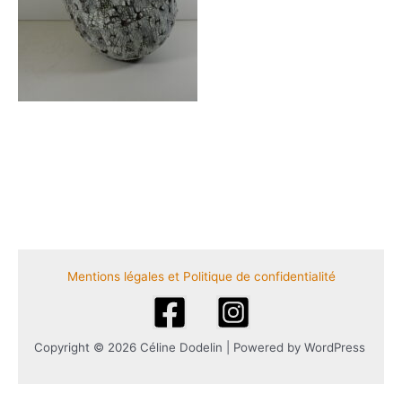
Mentions légales et Politique de confidentialité
Copyright © 2026 Céline Dodelin | Powered by WordPress