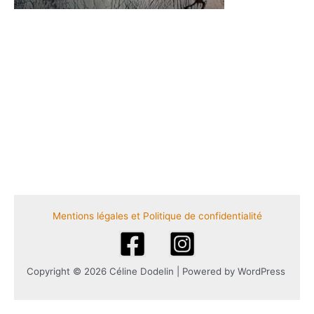
Mentions légales et Politique de confidentialité
Copyright © 2026 Céline Dodelin | Powered by WordPress