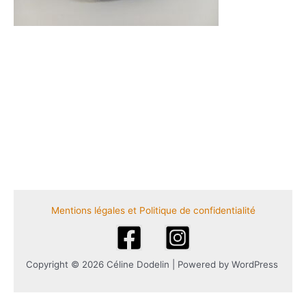
Mentions légales et Politique de confidentialité
Copyright © 2026 Céline Dodelin | Powered by WordPress