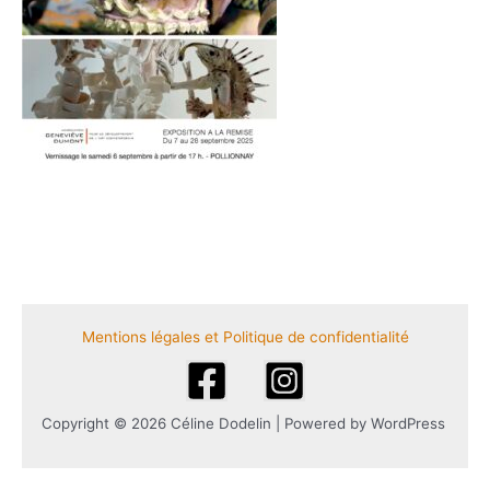
Mentions légales et Politique de confidentialité
Copyright © 2026 Céline Dodelin | Powered by WordPress