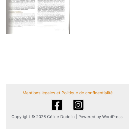
Mentions légales et Politique de confidentialité
Copyright © 2026 Céline Dodelin | Powered by WordPress