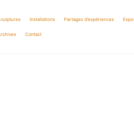
culptures
Installations
Partages d’expériences
Expo
rchives
Contact